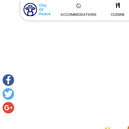
ACCOMMODATIONS
CUISINE
Facebook
Twitter
Google+