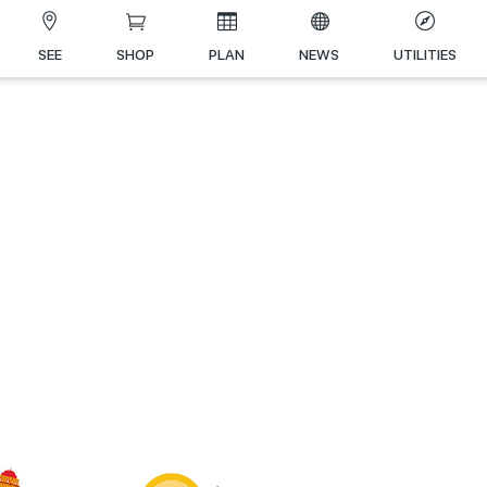
SEE
SHOP
PLAN
NEWS
UTILITIES