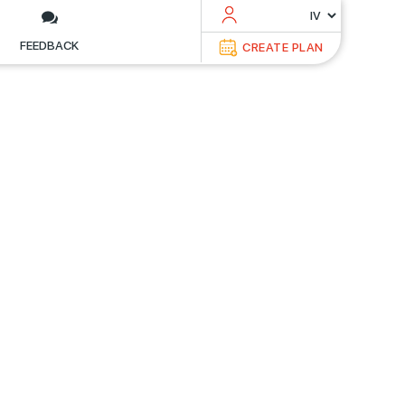
FEEDBACK
CREATE PLAN