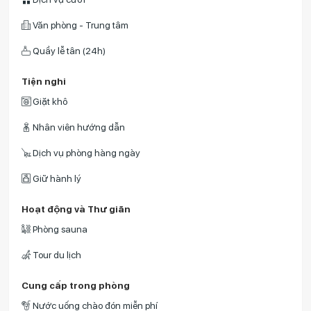
Văn phòng - Trung tâm
Quầy lễ tân (24h)
Tiện nghi
Giặt khô
Nhân viên hướng dẫn
Dịch vụ phòng hàng ngày
Giữ hành lý
Hoạt động và Thư giãn
Phòng sauna
Tour du lịch
Cung cấp trong phòng
Nước uống chào đón miễn phí