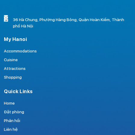
36 Hà Chung, Phường Hàng Bông, Quận Hoàn Kiếm, Thành
phố Hà Nội
My Hanoi
Accommodations
Cuisine
Attractions
Shopping
Quick Links
Home
Đặt phòng
Phản hồi
Liên hệ