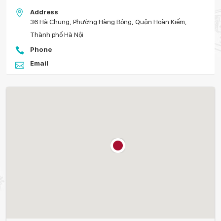
Address
36 Hà Chung, Phường Hàng Bông, Quận Hoàn Kiếm,
Thành phố Hà Nội
Phone
Email