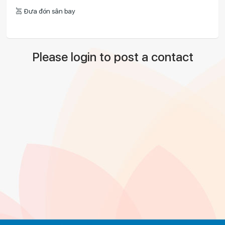
Đưa đón sân bay
Please login to post a contact