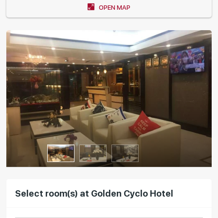
OPEN MAP
Select room(s) at Golden Cyclo Hotel