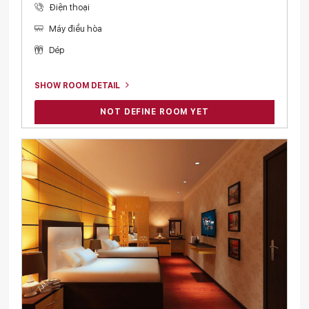
Điện thoại
Máy điều hòa
Dép
SHOW ROOM DETAIL
NOT DEFINE ROOM YET