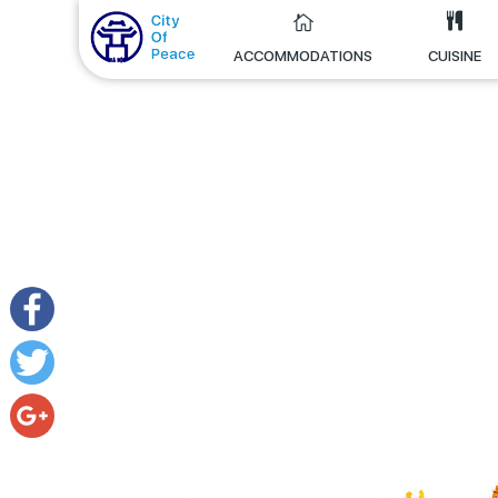
ACCOMMODATIONS
CUISINE
Facebook
Twitter
Google+