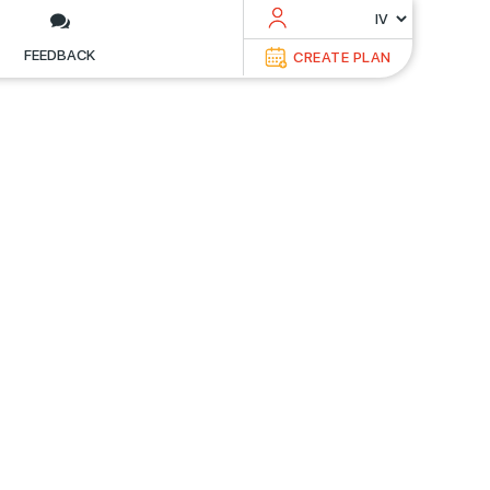
FEEDBACK
CREATE PLAN