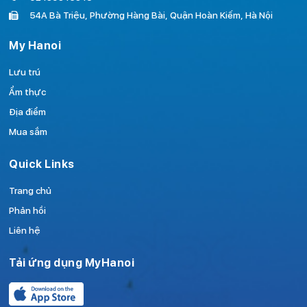
54A Bà Triệu, Phường Hàng Bài, Quận Hoàn Kiếm, Hà Nội
My Hanoi
Lưu trú
Ẩm thực
Địa điểm
Mua sắm
Quick Links
Trang chủ
Phản hồi
Liên hệ
Tải ứng dụng MyHanoi