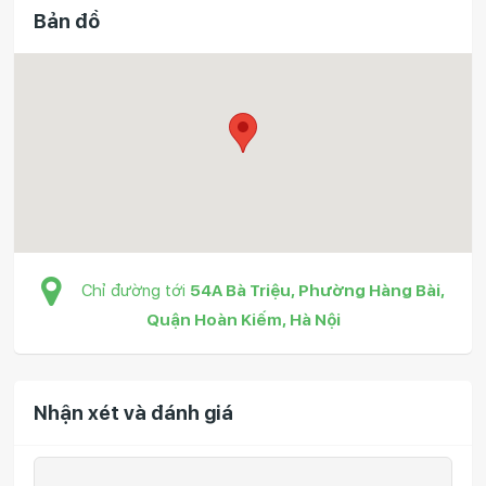
Bản đồ
Chỉ đường tới
54A Bà Triệu, Phường Hàng Bài,
Quận Hoàn Kiếm, Hà Nội
Nhận xét và đánh giá