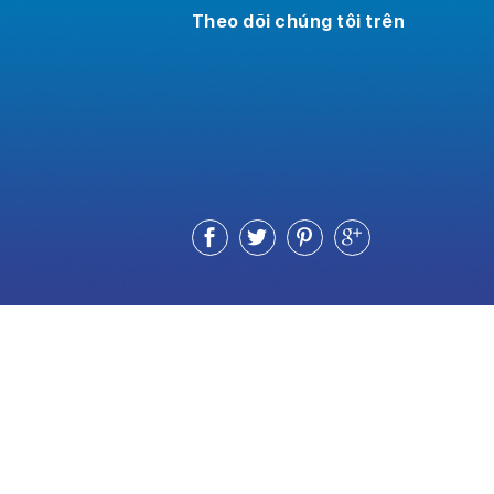
Theo dõi chúng tôi trên