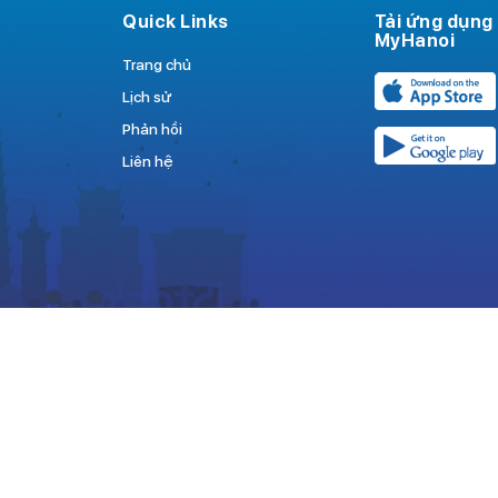
Quick Links
Tải ứng dụng
MyHanoi
Trang chủ
Lịch sử
Phản hồi
Liên hệ