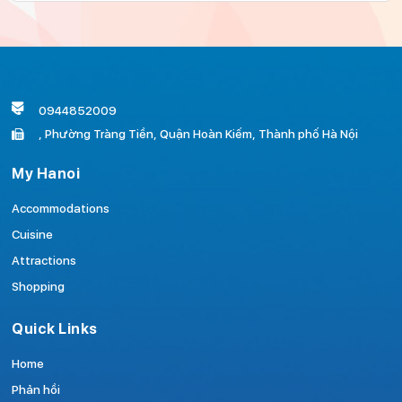
0944852009
, Phường Tràng Tiền, Quận Hoàn Kiếm, Thành phố Hà Nội
My Hanoi
Accommodations
Cuisine
Attractions
Shopping
Quick Links
Home
Phản hồi