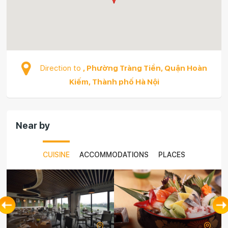
Direction to
, Phường Tràng Tiền, Quận Hoàn
Kiếm, Thành phố Hà Nội
Near by
CUISINE
ACCOMMODATIONS
PLACES