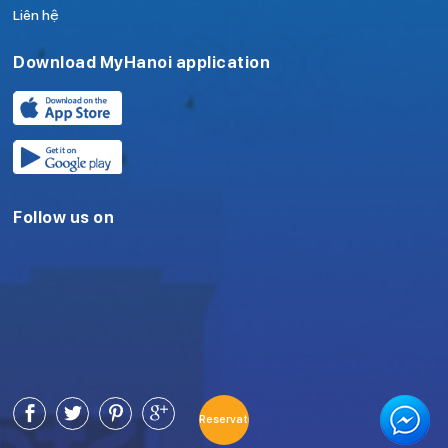
Liên hệ
Download MyHanoi application
Follow us on
Reservation