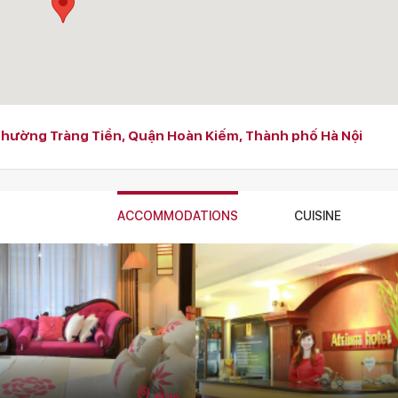
Phường Tràng Tiền, Quận Hoàn Kiếm, Thành phố Hà Nội
ACCOMMODATIONS
CUISINE
70m