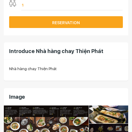
RESERVATION
Introduce Nhà hàng chay Thiện Phát
Nhà hàng chay Thiện Phát
Image