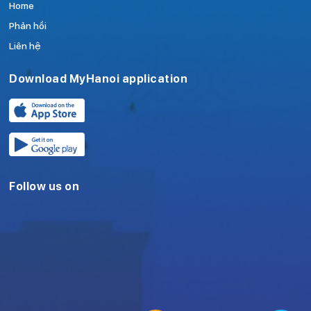
Home
Phản hồi
Liên hệ
Download MyHanoi application
Follow us on