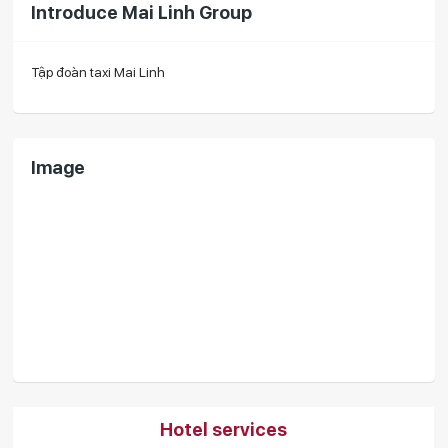
Introduce Mai Linh Group
Tập đoàn taxi Mai Linh
Image
Hotel services