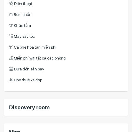
Điện thoại
Rèm chắn
Khăn tắm
Máy sấy tóc
Cà phê hòa tan miễn phí
Miễn phí wifi tất cả các phòng
Đưa đón sân bay
Cho thuê xe đạp
Discovery room