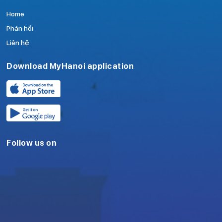
Home
Phản hồi
Liên hệ
Download MyHanoi application
Follow us on