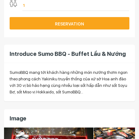
RESERVATION
Introduce Sumo BBQ - Buffet Lẩu & Nướng
SumoBBQ mang tới khách hàng những món nướng thơm ngon
theo phong cách Yakiniku truyền thống của xứ sở Hoa anh đào
với 30 vị bò hảo hạng cùng nhiều loại sốt hấp dẫn như sốt Soyu
Bơ, sốt Miso vị Hokkaido, sốt SumoBBQ...
Image