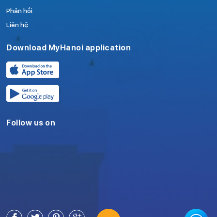
Phản hồi
Liên hệ
Download MyHanoi application
Follow us on