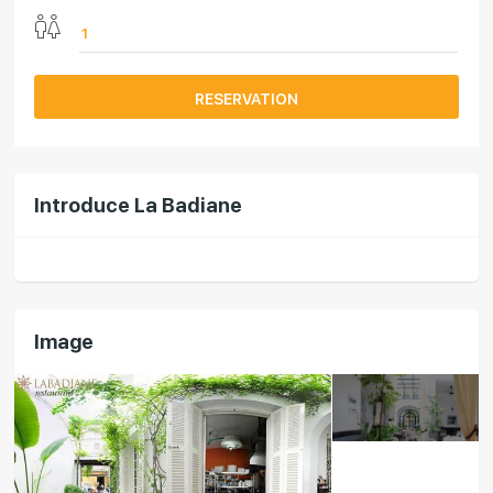
RESERVATION
Introduce La Badiane
Image