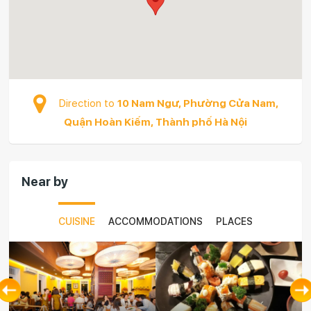
Direction to
10 Nam Ngư, Phường Cửa Nam,
Quận Hoàn Kiếm, Thành phố Hà Nội
Near by
CUISINE
ACCOMMODATIONS
PLACES