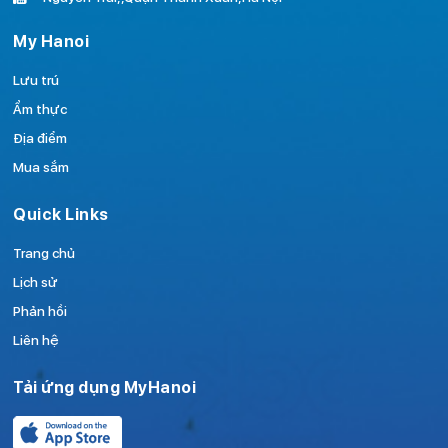
My Hanoi
Lưu trú
Ẩm thực
Địa điểm
Mua sắm
Quick Links
Trang chủ
Lịch sử
Phản hồi
Liên hệ
Tải ứng dụng MyHanoi