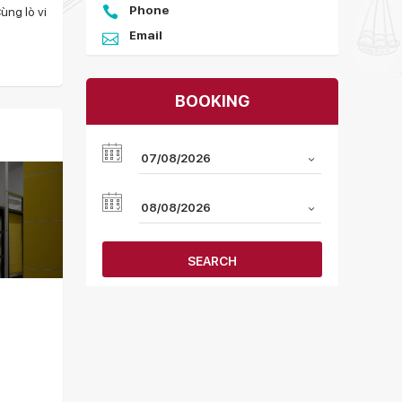
Phone
ùng lò vi
Email
BOOKING
SEARCH