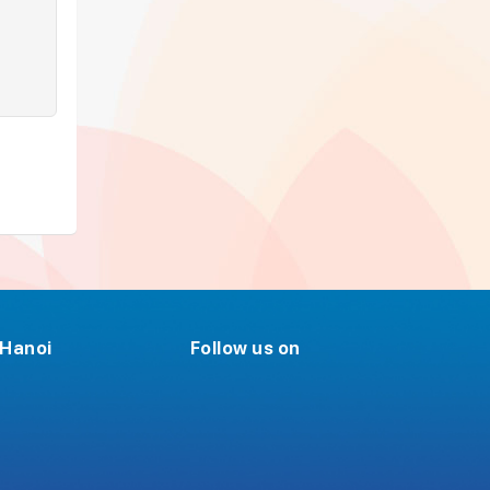
Hanoi
Follow us on