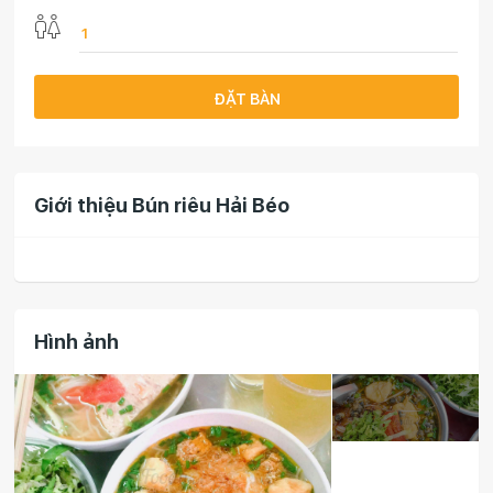
ĐẶT BÀN
Giới thiệu Bún riêu Hải Béo
Hình ảnh