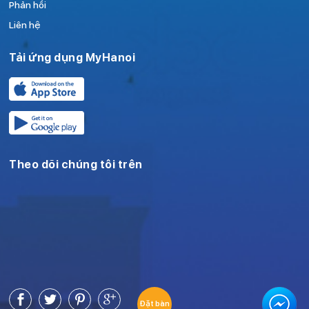
Phản hồi
Liên hệ
Tải ứng dụng MyHanoi
Theo dõi chúng tôi trên
Đặt bàn