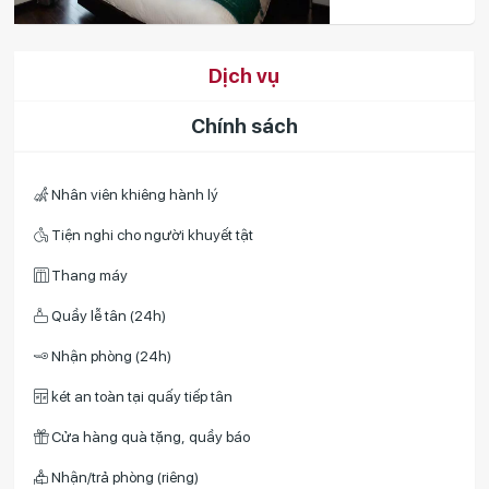
Dịch vụ
Chính sách
Nhân viên khiêng hành lý
Tiện nghi cho người khuyết tật
Thang máy
Quầy lễ tân (24h)
Nhận phòng (24h)
két an toàn tại quấy tiếp tân
Cửa hàng quà tặng, quầy báo
Nhận/trả phòng (riêng)