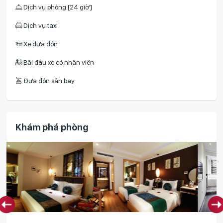
Dịch vụ phòng [24 giờ]
Dịch vụ taxi
Xe đưa đón
Bãi đậu xe có nhân viên
Đưa đón sân bay
Khám phá phòng