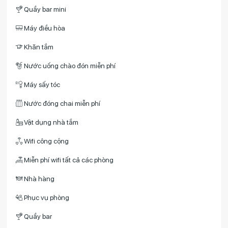
Quầy bar mini
Máy điều hòa
Khăn tắm
Nước uống chào đón miễn phí
Máy sấy tóc
Nước đóng chai miễn phí
Vật dụng nhà tắm
Wifi công cộng
Miễn phí wifi tất cả các phòng
Nhà hàng
Phục vụ phòng
Quầy bar