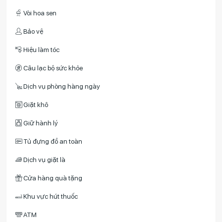
Vòi hoa sen
Bảo vệ
Hiệu làm tóc
Câu lạc bộ sức khỏe
Dịch vụ phòng hàng ngày
Giặt khô
Giữ hành lý
Tủ đựng đồ an toàn
Dịch vụ giặt là
Cửa hàng quà tặng
Khu vực hút thuốc
ATM