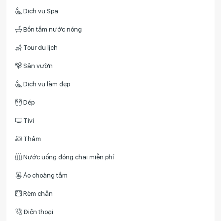
Dịch vụ Spa
Bồn tắm nước nóng
Tour du lịch
Sân vườn
Dịch vụ làm đẹp
Dép
Tivi
Thảm
Nước uống đóng chai miễn phí
Áo choàng tắm
Rèm chắn
Điện thoại