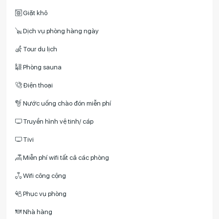
Giặt khô
Dịch vụ phòng hàng ngày
Tour du lịch
Phòng sauna
Điện thoại
Nước uống chào đón miễn phí
Truyền hình vệ tinh/ cáp
Tivi
Miễn phí wifi tất cả các phòng
Wifi công cộng
Phục vụ phòng
Nhà hàng