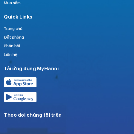
Mua sắm
Quick Links
Trang chủ
Đặt phòng
Phản hồi
Liên hệ
Tải ứng dụng MyHanoi
Theo dõi chúng tôi trên