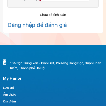
Chưa có bình luận
Đăng nhập để đánh giá
16A Ngõ Trung Yên - Đinh Liệt, Phường Hàng Bạc, Quận Hoàn
Kiếm, Thành phố Hà Nội
My Hanoi
Lưu trú
Ẩm thực
Địa điểm