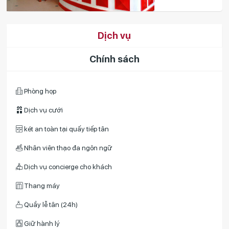
Dịch vụ
Chính sách
Phòng họp
Dịch vụ cưới
két an toàn tại quấy tiếp tân
Nhân viên thạo đa ngôn ngữ
Dịch vụ concierge cho khách
Thang máy
Quầy lễ tân (24h)
Giữ hành lý